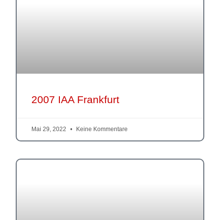
2007 IAA Frankfurt
Mai 29, 2022
Keine Kommentare