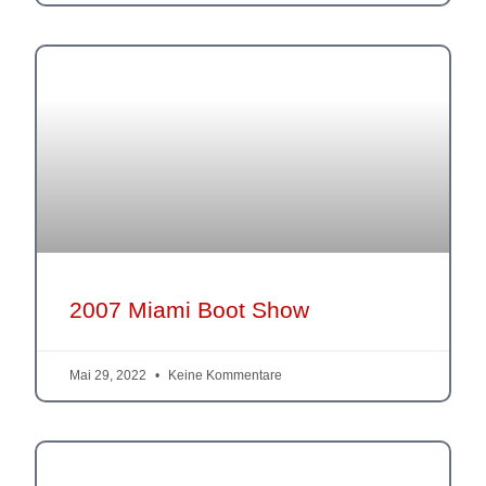
2007 Miami Boot Show
Mai 29, 2022
Keine Kommentare