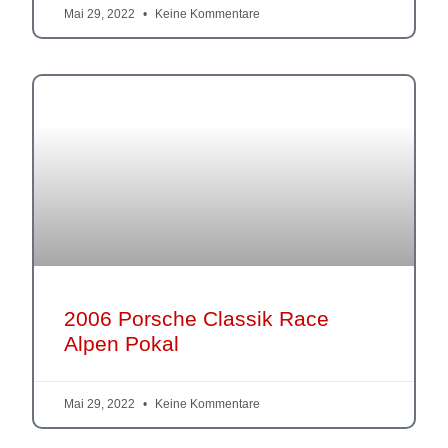
Mai 29, 2022
Keine Kommentare
2006 Porsche Classik Race
Alpen Pokal
Mai 29, 2022
Keine Kommentare