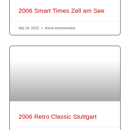
2006 Smart Times Zell am See
Mai 29, 2022
Keine Kommentare
2006 Retro Classic Stuttgart