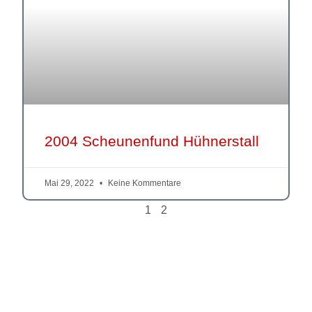
2004 Scheunenfund Hühnerstall
Mai 29, 2022
Keine Kommentare
1
2