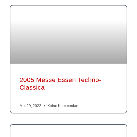
2005 Messe Essen Techno-
Classica
Mai 29, 2022
Keine Kommentare