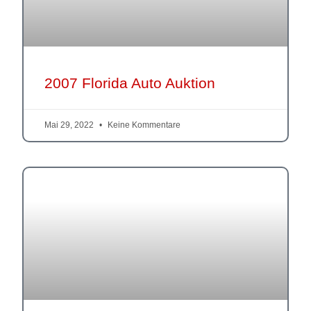
2007 Florida Auto Auktion
Mai 29, 2022
Keine Kommentare