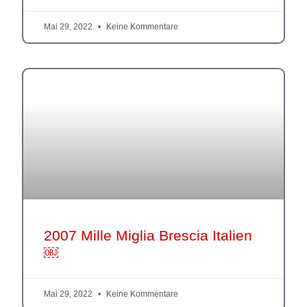
Mai 29, 2022
Keine Kommentare
2007 Mille Miglia Brescia Italien
￼
Mai 29, 2022
Keine Kommentare