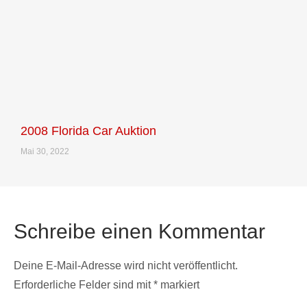
2008 Florida Car Auktion
Mai 30, 2022
Schreibe einen Kommentar
Deine E-Mail-Adresse wird nicht veröffentlicht.
Erforderliche Felder sind mit
*
markiert