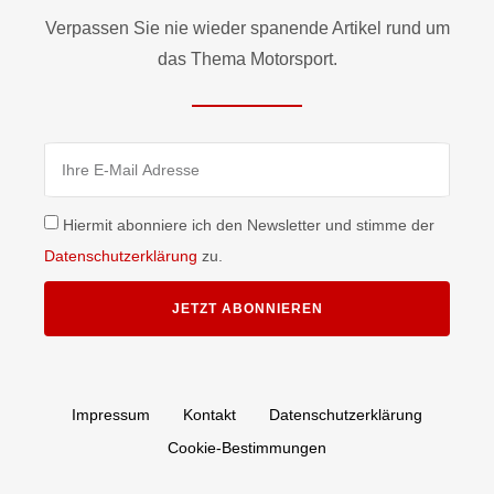
Verpassen Sie nie wieder spanende Artikel rund um
das Thema Motorsport.
Hiermit abonniere ich den Newsletter und stimme der
Datenschutzerklärung
zu.
JETZT ABONNIEREN
Impressum
Kontakt
Datenschutzerklärung
Cookie-Bestimmungen