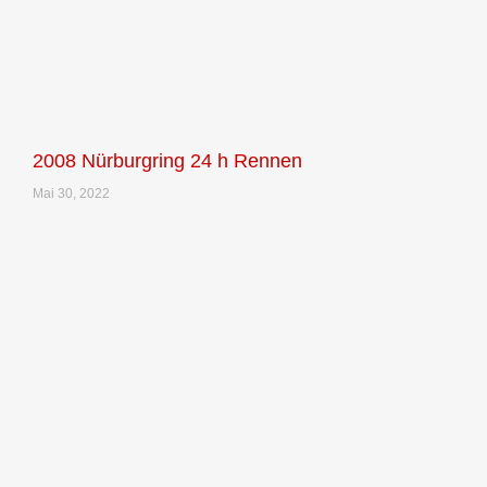
2008 Nürburgring 24 h Rennen
Mai 30, 2022