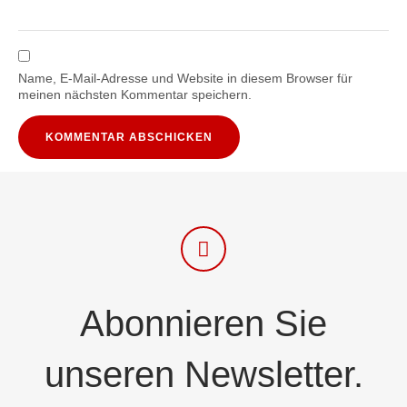
Name, E-Mail-Adresse und Website in diesem Browser für
meinen nächsten Kommentar speichern.
Abonnieren Sie
unseren Newsletter.