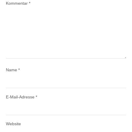
Kommentar
*
Name
*
E-Mail-Adresse
*
Website