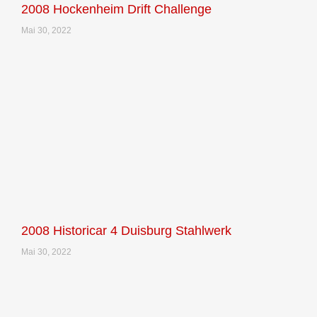
2008 Hockenheim Drift Challenge
Mai 30, 2022
2008 Historicar 4 Duisburg Stahlwerk
Mai 30, 2022