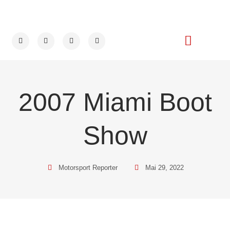
2007 Miami Boot
Show
Motorsport Reporter
Mai 29, 2022