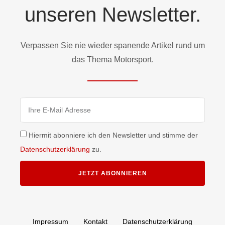
unseren Newsletter.
Verpassen Sie nie wieder spanende Artikel rund um
das Thema Motorsport.
Hiermit abonniere ich den Newsletter und stimme der
Datenschutzerklärung
zu.
JETZT ABONNIEREN
Impressum
Kontakt
Datenschutzerklärung