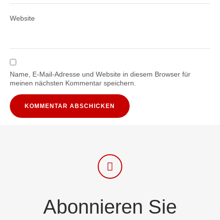
Website
Name, E-Mail-Adresse und Website in diesem Browser für
meinen nächsten Kommentar speichern.
Abonnieren Sie