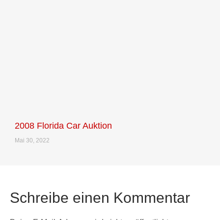
2008 Florida Car Auktion
Mai 30, 2022
Schreibe einen Kommentar