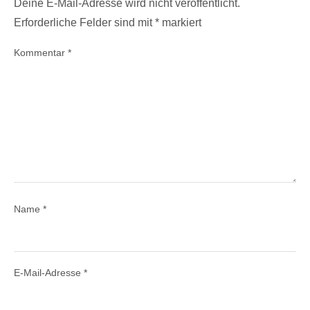
Deine E-Mail-Adresse wird nicht veröffentlicht.
Erforderliche Felder sind mit
*
markiert
Kommentar
*
Name
*
E-Mail-Adresse
*