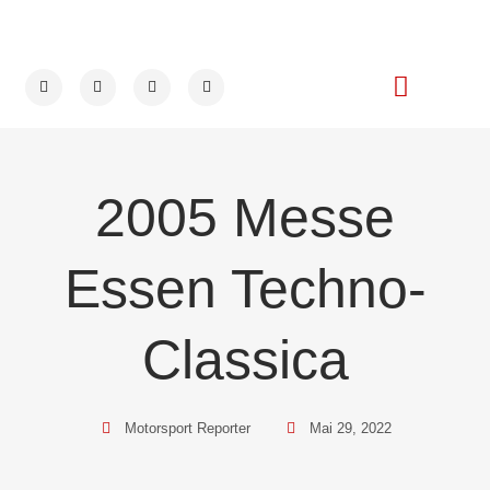
2005 Messe
Essen Techno-
Classica
Motorsport Reporter
Mai 29, 2022